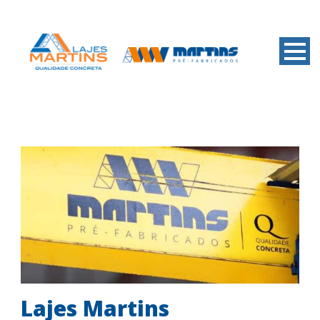
Lajes Martins