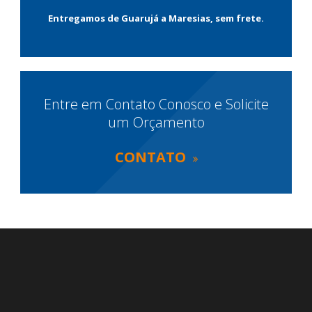
Entregamos de Guarujá a Maresias, sem frete.
Entre em Contato Conosco e Solicite
um Orçamento
CONTATO