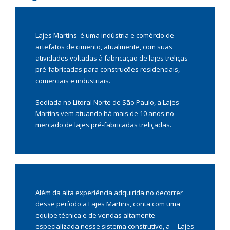
Lajes Martins é uma indústria e comércio de
artefatos de cimento, atualmente, com suas
atividades voltadas à fabricação de lajes treliças
pré-fabricadas para construções residenciais,
comerciais e industriais.
Sediada no Litoral Norte de São Paulo, a Lajes
Martins vem atuando há mais de 10 anos no
mercado de lajes pré-fabricadas treliçadas.
Além da alta experiência adquirida no decorrer
desse período a Lajes Martins, conta com uma
equipe técnica e de vendas altamente
especializada nesse sistema construtivo, a Lajes