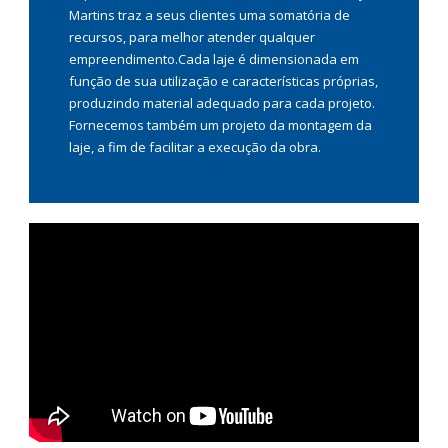
Martins traz a seus clientes uma somatória de
recursos, para melhor atender qualquer
empreendimento.Cada laje é dimensionada em
função de sua utilização e características próprias,
produzindo material adequado para cada projeto.
Fornecemos também um projeto da montagem da
laje, a fim de facilitar a execução da obra.