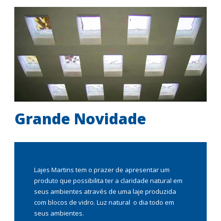
Grande Novidade
Lajes Martins tem o prazer de apresentar um
produto que possibilita ter a claridade natural em
seus ambientes através de uma laje produzida
com blocos de vidro. Luz natural o dia todo em
seus ambientes.