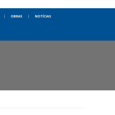
OBRAS
NOTÍCIAS