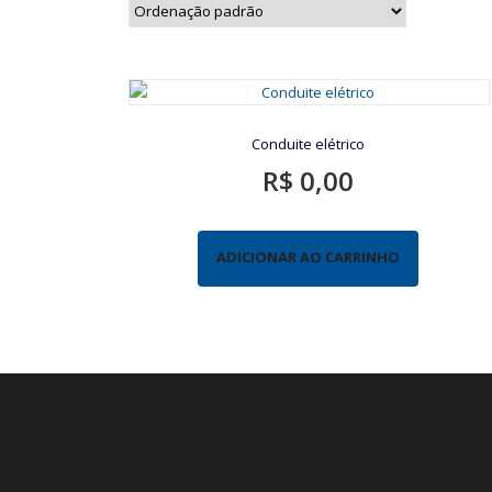
Conduite elétrico
R$
0,00
ADICIONAR AO CARRINHO