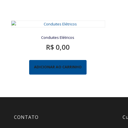
Conduites Elétricos
R$
0,00
ADICIONAR AO CARRINHO
CONTATO
Cu