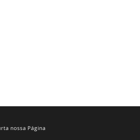
rta nossa Página