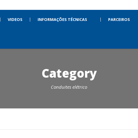
VIDEOS
INFORMAÇÕES TÉCNICAS
PARCEIROS
Category
Conduites elétrico