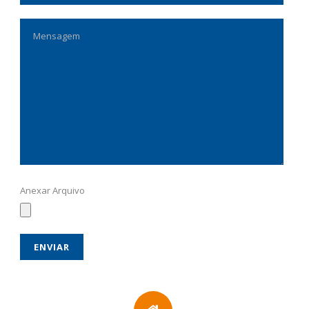
Anexar Arquivo