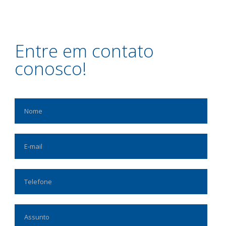
Entre em contato
conosco!