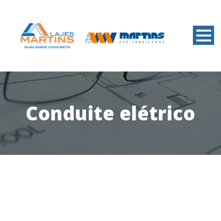
Conduite elétrico