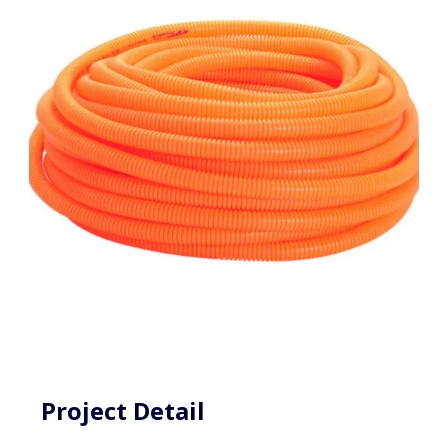
Project Detail