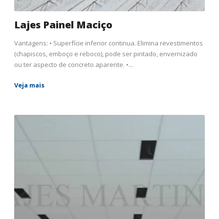
Lajes Painel Maciço
Vantagens: • Superfície inferior continua. Elimina revestimentos
(chapiscos, emboço e reboco), pode ser pintado, envernizado
ou ter aspecto de concreto aparente. •...
Veja mais