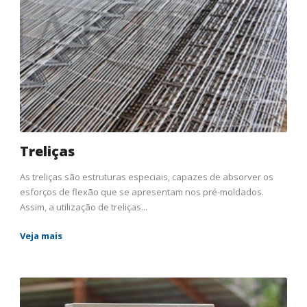
Treliças
As treliças são estruturas especiais, capazes de absorver os
esforços de flexão que se apresentam nos pré-moldados.
Assim, a utilização de treliças...
Veja mais