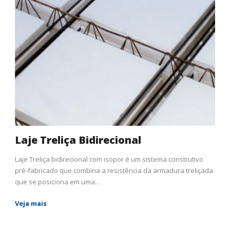
Laje Treliça Bidirecional
Laje Treliça bidirecional com isopor é um sistema construtivo
pré-fabricado que combina a resistência da armadura treliçada
que se posiciona em uma...
Veja mais