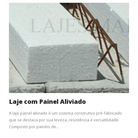
Laje com Painel Aliviado
A laje painel aliviado é um sistema construtivo pré-fabricado
que se destaca por sua leveza, resistência e versatilidade.
Composto por painéis de...