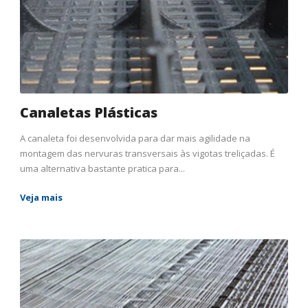
Canaletas Plásticas
A canaleta foi desenvolvida para dar mais agilidade na
montagem das nervuras transversais às vigotas treliçadas. É
uma alternativa bastante pratica para...
Veja mais