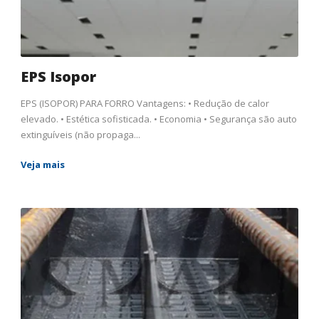
EPS Isopor
EPS (ISOPOR) PARA FORRO Vantagens: • Redução de calor
elevado. • Estética sofisticada. • Economia • Segurança são auto
extinguíveis (não propaga...
Veja mais