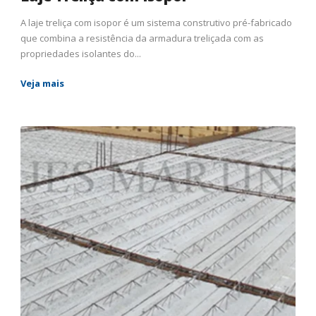
A laje treliça com isopor é um sistema construtivo pré-fabricado
que combina a resistência da armadura treliçada com as
propriedades isolantes do...
Veja mais