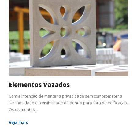
Elementos Vazados
Com a intenção de manter a privacidade sem comprometer a
luminosidade e a visibilidade de dentro para fora da edificação.
Os elementos...
Veja mais