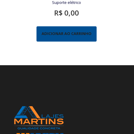
Suporte elétrico
R$
0,00
ADICIONAR AO CARRINHO