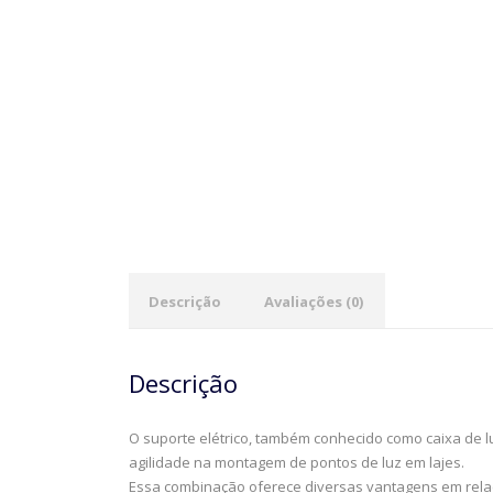
Descrição
Avaliações (0)
Descrição
O suporte elétrico, também conhecido como caixa de
agilidade na montagem de pontos de luz em lajes.
Essa combinação oferece diversas vantagens em relaçã