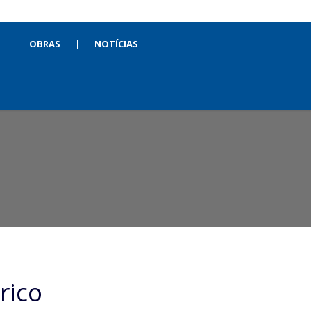
OBRAS
NOTÍCIAS
rico