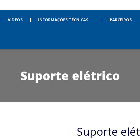
VIDEOS
INFORMAÇÕES TÉCNICAS
PARCEIROS
Suporte elétrico
Suporte elét