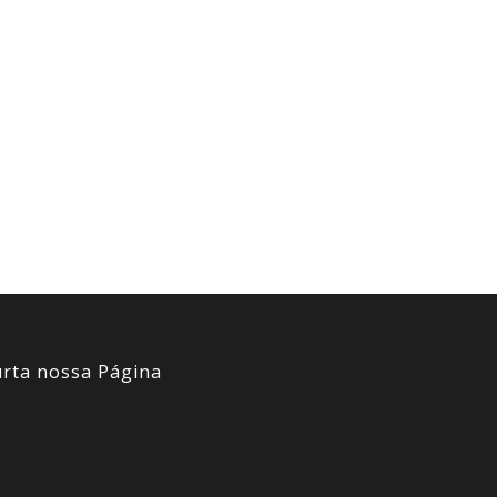
rta nossa Página