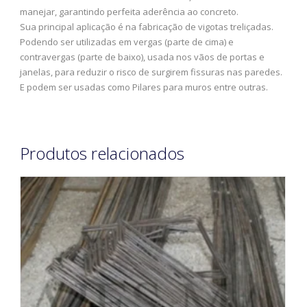
manejar, garantindo perfeita aderência ao concreto.
Sua principal aplicação é na fabricação de vigotas treliçadas.
Podendo ser utilizadas em vergas (parte de cima) e
contravergas (parte de baixo), usada nos vãos de portas e
janelas, para reduzir o risco de surgirem fissuras nas paredes.
E podem ser usadas como Pilares para muros entre outras.
Produtos relacionados