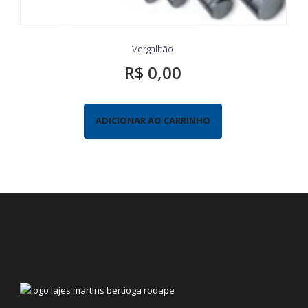
Vergalhão
R$
0,00
ADICIONAR AO CARRINHO