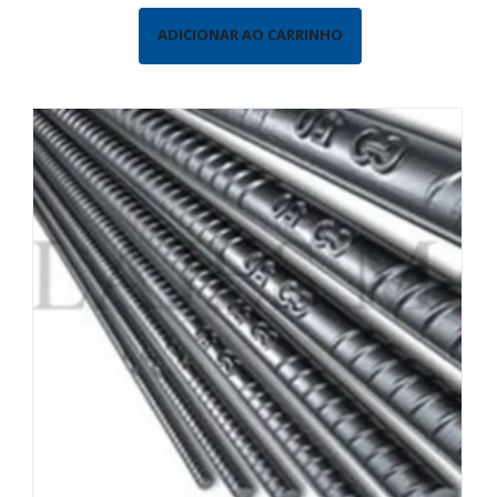
ADICIONAR AO CARRINHO