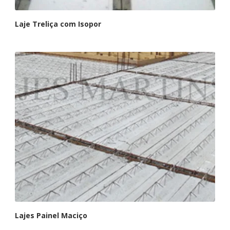
Laje Treliça com Isopor
Lajes Painel Maciço