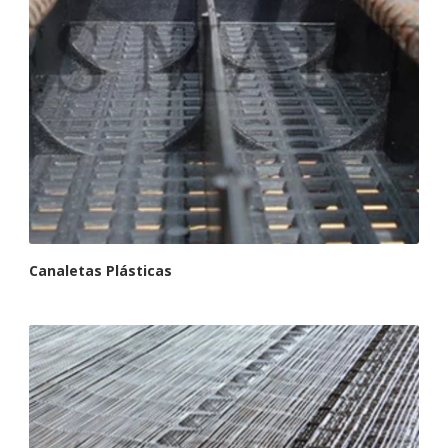
Canaletas Plásticas