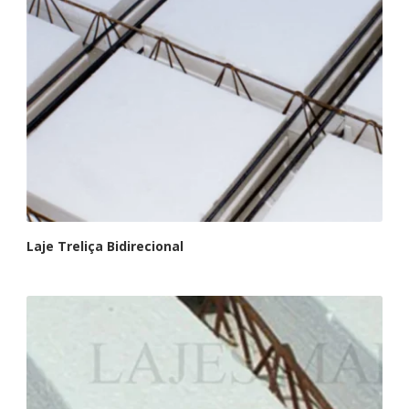
Laje Treliça Bidirecional