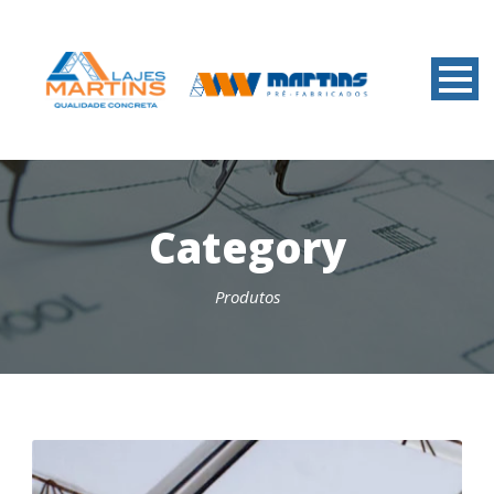
Category
Produtos