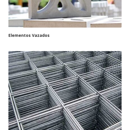
Elementos Vazados