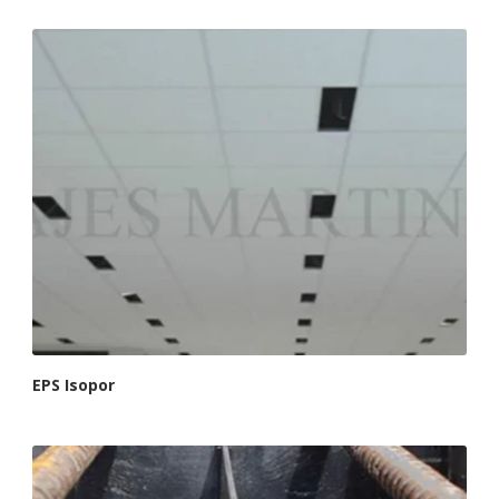
EPS Isopor