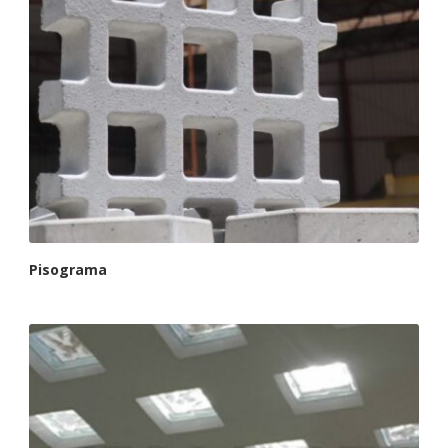
Pisograma