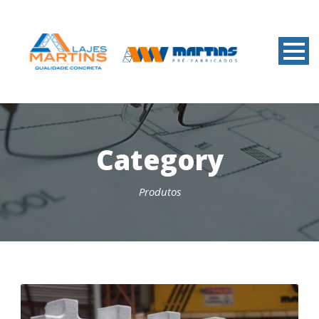
Category
Produtos